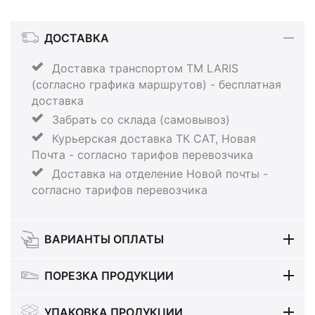
ДОСТАВКА
Доставка транспортом ТМ LARIS
(согласно графика маршрутов) - бесплатная
доставка
Забрать со склада (самовывоз)
Курьерская доставка ТК САТ, Новая
Почта - согласно тарифов перевозчика
Доставка на отделение Новой почты -
согласно тарифов перевозчика
ВАРИАНТЫ ОПЛАТЫ
ПОРЕЗКА ПРОДУКЦИИ
УПАКОВКА ПРОДУКЦИИ