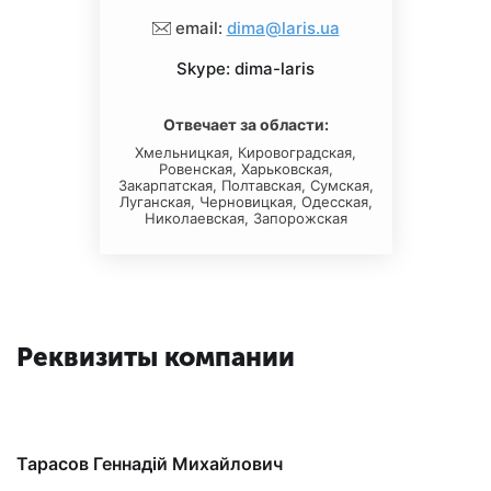
email:
dima@laris.ua
Skype: dima-laris
Отвечает за области:
Хмельницкая, Кировоградская,
Ровенская, Харьковская,
Закарпатская, Полтавская, Сумская,
Луганская, Черновицкая, Одесская,
Николаевская, Запорожская
Реквизиты компании
Тарасов Геннадій Михайлович