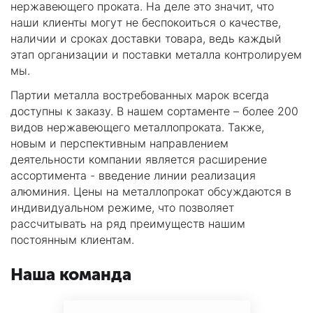
нержавеющего проката. На деле это значит, что
наши клиенты могут не беспокоиться о качестве,
наличии и сроках доставки товара, ведь каждый
этап организации и поставки металла контролируем
мы.
Партии металла востребованных марок всегда
доступны к заказу. В нашем сортаменте – более 200
видов нержавеющего металлопроката. Также,
новым и перспективным направлением
деятельности компании является расширение
ассортимента - введение линии реализация
алюминия. Цены на металлопрокат обсуждаются в
индивидуальном режиме, что позволяет
рассчитывать на ряд преимуществ нашим
постоянным клиентам.
Наша команда