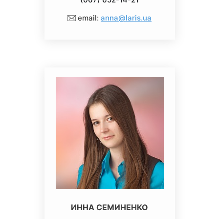
email:
anna@laris.ua
ИННА СЕМИНЕНКО