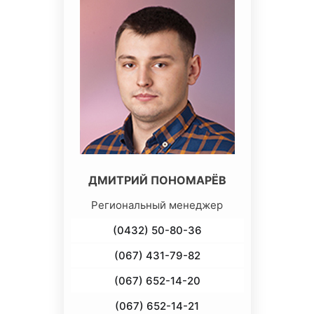
ДМИТРИЙ ПОНОМАРЁВ
Региональный менеджер
(0432) 50-80-36
(067) 431-79-82
(067) 652-14-20
(067) 652-14-21