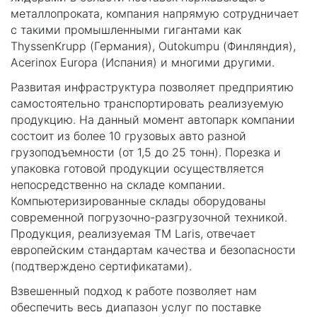
металлопроката, компания напрямую сотрудничает
с такими промышленными гигантами как
ThyssenKrupp (Германия), Outokumpu (Финляндия),
Acerinox Europa (Испания) и многими другими.
Развитая инфраструктура позволяет предприятию
самостоятельно транспортировать реализуемую
продукцию. На данный момент автопарк компании
состоит из более 10 грузовых авто разной
грузоподъемности (от 1,5 до 25 тонн). Порезка и
упаковка готовой продукции осуществляется
непосредственно на складе компании.
Компьютеризированные склады оборудованы
современной погрузочно-разгрузочной техникой.
Продукция, реализуемая TM Laris, отвечает
европейским стандартам качества и безопасности
(подтверждено сертификатами).
Взвешенный подход к работе позволяет нам
обеспечить весь диапазон услуг по поставке