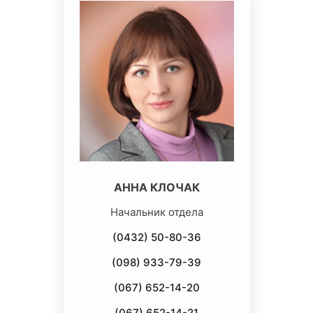
АННА КЛОЧАК
Начальник отдела
(0432) 50-80-36
(098) 933-79-39
(067) 652-14-20
(067) 652-14-21