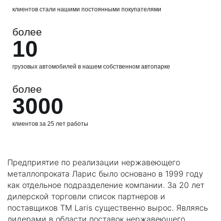
клиентов стали нашими постоянными покупателями
более
10
грузовых автомобилей в нашем собственном автопарке
более
3000
клиентов за 25 лет работы
Предприятие по реализации нержавеющего
металлопроката Ларис было основано в 1999 году
как отдельное подразделение компании. За 20 лет
дилерской торговли список партнеров и
поставщиков TM Laris существенно вырос. Являясь
лидерами в области поставок нержавеющего