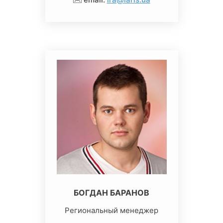
БОГДАН БАРАНОВ
Региональный менеджер