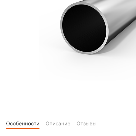
Особенности
Описание
Отзывы