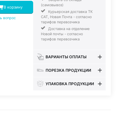
(самовывоз)
В корзину
Курьерская доставка ТК
САТ, Новая Почта - согласно
ь вопрос
тарифов перевозчика
Доставка на отделение
Новой почты - согласно
тарифов перевозчика
ВАРИАНТЫ ОПЛАТЫ
ПОРЕЗКА ПРОДУКЦИИ
УПАКОВКА ПРОДУКЦИИ