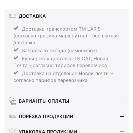
ДОСТАВКА
Доставка транспортом ТМ LARIS
(согласно графика маршрутов) - бесплатная
доставка
Забрать со склада (самовывоз)
Курьерская доставка ТК САТ, Новая
Почта - согласно тарифов перевозчика
Доставка на отделение Новой почты -
согласно тарифов перевозчика
ВАРИАНТЫ ОПЛАТЫ
ПОРЕЗКА ПРОДУКЦИИ
УПАКОВКА ПРОДУКЦИИ