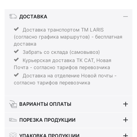
ДОСТАВКА
Доставка транспортом ТМ LARIS
(согласно графика маршрутов) - бесплатная
доставка
Забрать со склада (самовывоз)
Курьерская доставка ТК САТ, Новая
Почта - согласно тарифов перевозчика
Доставка на отделение Новой почты -
согласно тарифов перевозчика
ВАРИАНТЫ ОПЛАТЫ
ПОРЕЗКА ПРОДУКЦИИ
УПАКОВКА ПРОДУКЦИИ