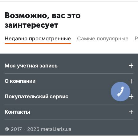
Возможно, вас это
заинтересует
Недавно просмотренные
Самые популярные
Р
Моя учетная запись
О компании
КНОПКА
ЗВ'ЯЗКУ
Покупательский сервис
Контакты
© 2017 - 2026 metal.laris.ua