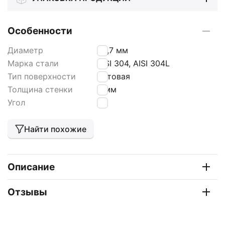
Особенности
Диаметр
33,7 мм
Марка стали
AISI 304, AISI 304L
Тип поверхности
матовая
Толщина стенки
2 мм
Угол
90
Найти похожие
Описание
Отзывы