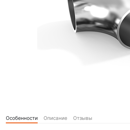
Особенности
Описание
Отзывы