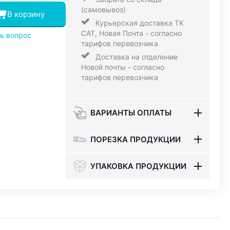
(самовывоз)
В корзину
Курьерская доставка ТК
САТ, Новая Почта - согласно
ь вопрос
тарифов перевозчика
Доставка на отделение
Новой почты - согласно
тарифов перевозчика
ВАРИАНТЫ ОПЛАТЫ
ПОРЕЗКА ПРОДУКЦИИ
УПАКОВКА ПРОДУКЦИИ