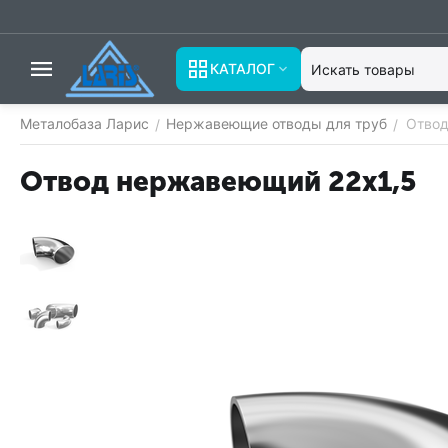
КАТАЛОГ
Металобаза Ларис
Нержавеющие отводы для труб
Отвод
/
/
Отвод нержавеющий 22х1,5