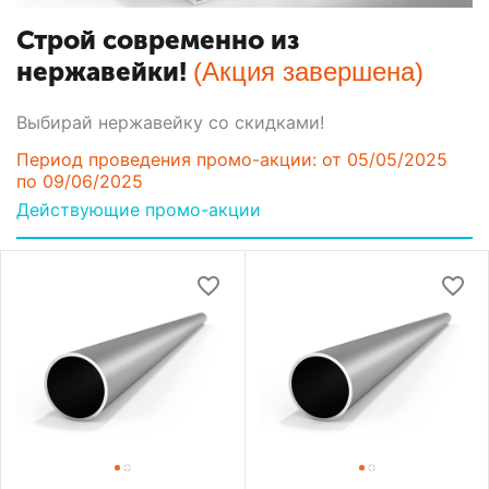
Строй современно из
нержавейки!
(Акция завершена)
Выбирай нержавейку со скидками!
Период проведения промо-акции: от 05/05/2025
по 09/06/2025
Действующие промо-акции