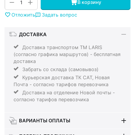
+
−
В корзину
Отложить
Задать вопрос
ДОСТАВКА
Доставка транспортом ТМ LARIS
(согласно графика маршрутов) - бесплатная
доставка
Забрать со склада (самовывоз)
Курьерская доставка ТК САТ, Новая
Почта - согласно тарифов перевозчика
Доставка на отделение Новой почты -
согласно тарифов перевозчика
ВАРИАНТЫ ОПЛАТЫ