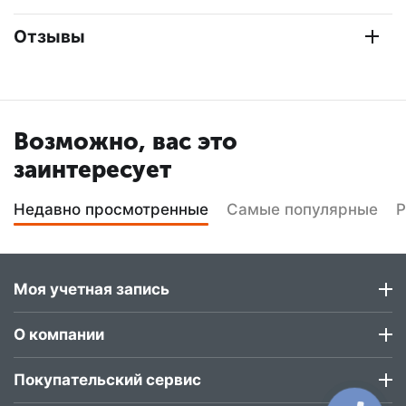
Отзывы
Возможно, вас это
заинтересует
Недавно просмотренные
Самые популярные
Р
Моя учетная запись
О компании
Покупательский сервис