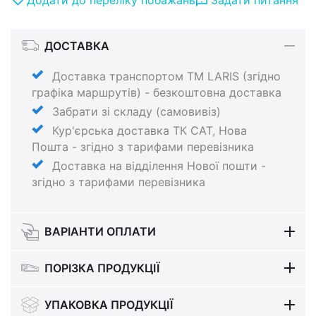
ДОСТАВКА
Доставка транспортом ТМ LARIS (згідно
графіка маршрутів) - безкоштовна доставка
Забрати зі складу (самовивіз)
Кур'єрська доставка ТК САТ, Нова
Пошта - згідно з тарифами перевізника
Доставка на відділення Нової пошти -
згідно з тарифами перевізника
ВАРІАНТИ ОПЛАТИ
ПОРІЗКА ПРОДУКЦІЇ
УПАКОВКА ПРОДУКЦІЇ