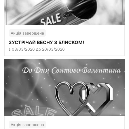
Акція завершена
ЗУСТРІЧАЙ ВЕСНУ З БЛИСКОМ!
з 03/03/2026 до 20/03/2026
Акція завершена