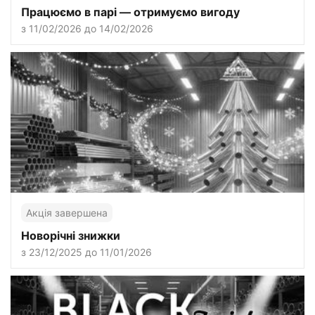
Працюємо в парі — отримуємо вигоду
з 11/02/2026 до 14/02/2026
Акція завершена
Новорічні знижки
з 23/12/2025 до 11/01/2026