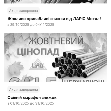
Акція завершена
Жахливо привабливі знижки від ЛАРІС Метал!
з 29/10/2025 до 04/11/2025
Акція завершена
Осінній марафон знижок
з 01/10/2025 до 31/10/2025