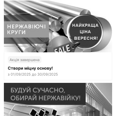
Акція завершена
Створи міцну основу!
з 01/09/2025 до 30/09/2025