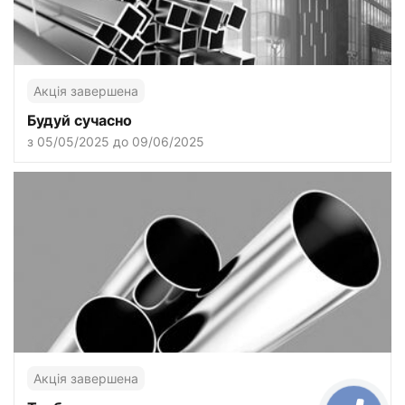
Акція завершена
Будуй сучасно
з 05/05/2025 до 09/06/2025
Акція завершена