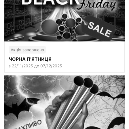
Акція завершена
ЧОРНА П’ЯТНИЦЯ
з 22/11/2025 до 07/12/2025