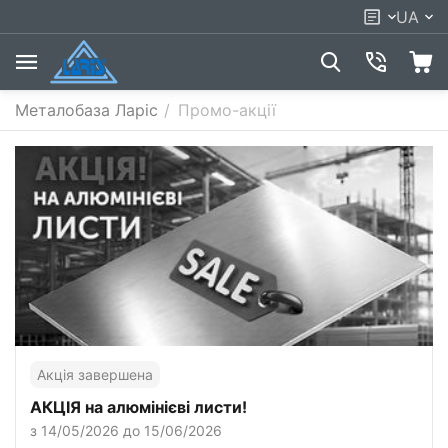
UA
Металобаза Ларіс
/
Промо-акції
Акція завершена
АКЦІЯ на алюмінієві листи!
з 14/05/2026 до 15/06/2026