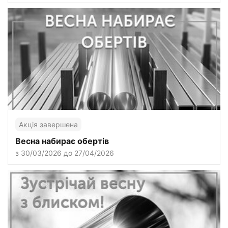
Акція завершена
Весна набирає обертів
з 30/03/2026 до 27/04/2026