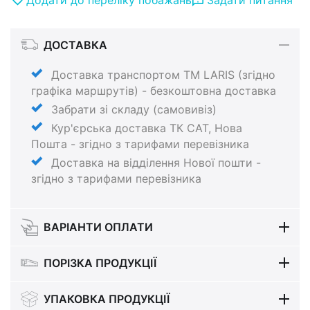
ДОСТАВКА
Доставка транспортом ТМ LARIS (згідно
графіка маршрутів) - безкоштовна доставка
Забрати зі складу (самовивіз)
Кур'єрська доставка ТК САТ, Нова
Пошта - згідно з тарифами перевізника
Доставка на відділення Нової пошти -
згідно з тарифами перевізника
ВАРІАНТИ ОПЛАТИ
ПОРІЗКА ПРОДУКЦІЇ
УПАКОВКА ПРОДУКЦІЇ