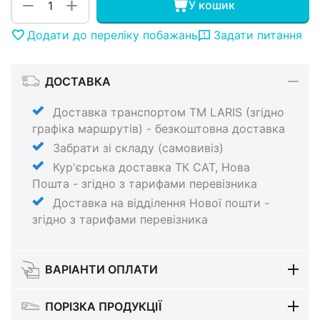
+
−
У кошик
Додати до переліку побажань
Задати питання
ДОСТАВКА
Доставка транспортом ТМ LARIS (згідно
графіка маршрутів) - безкоштовна доставка
Забрати зі складу (самовивіз)
Кур'єрська доставка ТК САТ, Нова
Пошта - згідно з тарифами перевізника
Доставка на відділення Нової пошти -
згідно з тарифами перевізника
ВАРІАНТИ ОПЛАТИ
ПОРІЗКА ПРОДУКЦІЇ