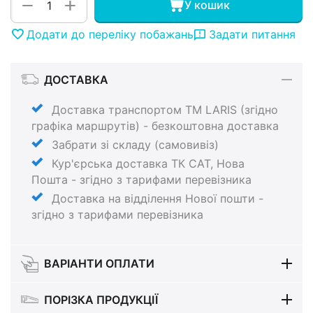
+
−
У кошик
Додати до переліку побажань
Задати питання
ДОСТАВКА
Доставка транспортом ТМ LARIS (згідно
графіка маршрутів) - безкоштовна доставка
Забрати зі складу (самовивіз)
Кур'єрська доставка ТК САТ, Нова
Пошта - згідно з тарифами перевізника
Доставка на відділення Нової пошти -
згідно з тарифами перевізника
ВАРІАНТИ ОПЛАТИ
ПОРІЗКА ПРОДУКЦІЇ