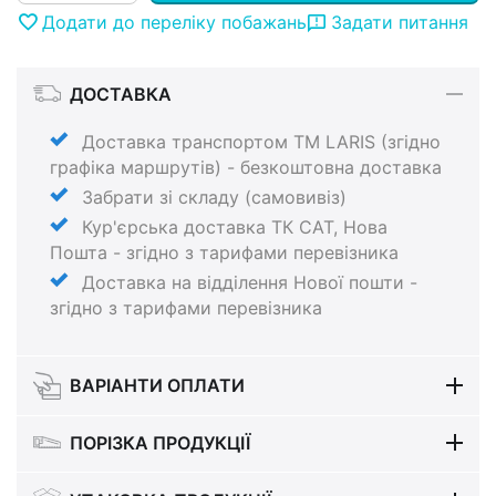
Додати до переліку побажань
Задати питання
ДОСТАВКА
Доставка транспортом ТМ LARIS (згідно
графіка маршрутів) - безкоштовна доставка
Забрати зі складу (самовивіз)
Кур'єрська доставка ТК САТ, Нова
Пошта - згідно з тарифами перевізника
Доставка на відділення Нової пошти -
згідно з тарифами перевізника
ВАРІАНТИ ОПЛАТИ
ПОРІЗКА ПРОДУКЦІЇ