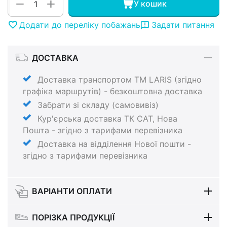
+
−
У кошик
Додати до переліку побажань
Задати питання
ДОСТАВКА
Доставка транспортом ТМ LARIS (згідно
графіка маршрутів) - безкоштовна доставка
Забрати зі складу (самовивіз)
Кур'єрська доставка ТК САТ, Нова
Пошта - згідно з тарифами перевізника
Доставка на відділення Нової пошти -
згідно з тарифами перевізника
ВАРІАНТИ ОПЛАТИ
ПОРІЗКА ПРОДУКЦІЇ