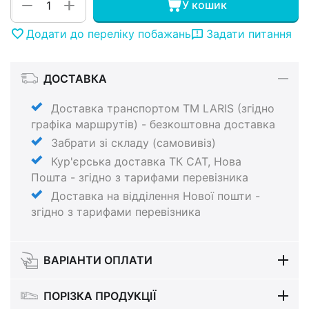
+
−
У кошик
Додати до переліку побажань
Задати питання
ДОСТАВКА
Доставка транспортом ТМ LARIS (згідно
графіка маршрутів) - безкоштовна доставка
Забрати зі складу (самовивіз)
Кур'єрська доставка ТК САТ, Нова
Пошта - згідно з тарифами перевізника
Доставка на відділення Нової пошти -
згідно з тарифами перевізника
ВАРІАНТИ ОПЛАТИ
ПОРІЗКА ПРОДУКЦІЇ