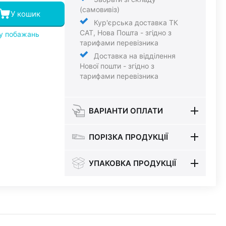
(самовивіз)
У кошик
Кур'єрська доставка ТК
САТ, Нова Пошта - згідно з
ку побажань
тарифами перевізника
Доставка на відділення
Нової пошти - згідно з
тарифами перевізника
ВАРІАНТИ ОПЛАТИ
ПОРІЗКА ПРОДУКЦІЇ
УПАКОВКА ПРОДУКЦІЇ