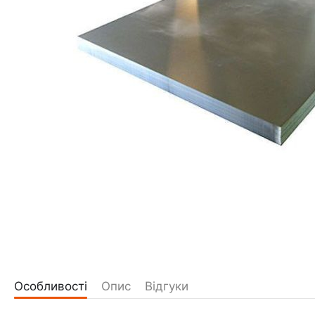
Особливості
Опис
Відгуки