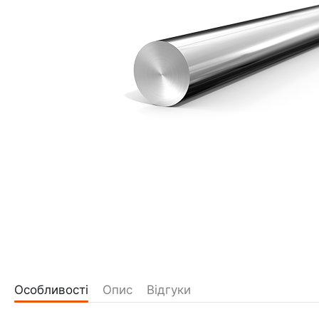
Особливості
Опис
Відгуки