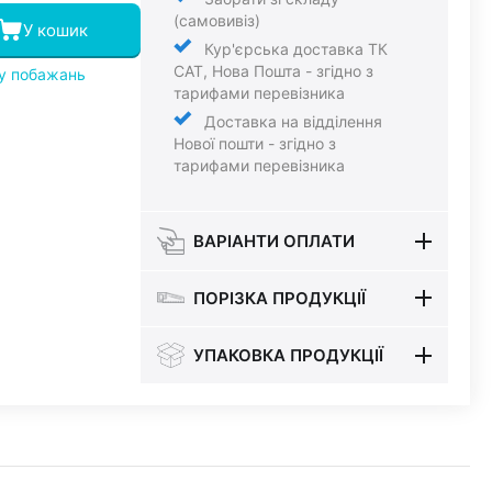
(самовивіз)
У кошик
Кур'єрська доставка ТК
САТ, Нова Пошта - згідно з
ку побажань
тарифами перевізника
Доставка на відділення
Нової пошти - згідно з
тарифами перевізника
ВАРІАНТИ ОПЛАТИ
ПОРІЗКА ПРОДУКЦІЇ
УПАКОВКА ПРОДУКЦІЇ