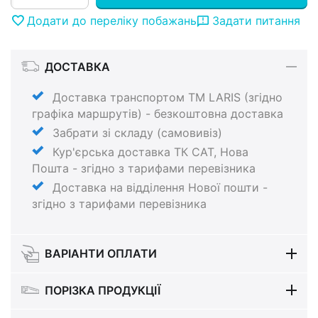
Додати до переліку побажань
Задати питання
ДОСТАВКА
Доставка транспортом ТМ LARIS (згідно
графіка маршрутів) - безкоштовна доставка
Забрати зі складу (самовивіз)
Кур'єрська доставка ТК САТ, Нова
Пошта - згідно з тарифами перевізника
Доставка на відділення Нової пошти -
згідно з тарифами перевізника
ВАРІАНТИ ОПЛАТИ
ПОРІЗКА ПРОДУКЦІЇ