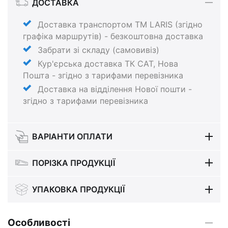
ДОСТАВКА
Доставка транспортом ТМ LARIS (згідно
графіка маршрутів) - безкоштовна доставка
Забрати зі складу (самовивіз)
Кур'єрська доставка ТК САТ, Нова
Пошта - згідно з тарифами перевізника
Доставка на відділення Нової пошти -
згідно з тарифами перевізника
ВАРІАНТИ ОПЛАТИ
ПОРІЗКА ПРОДУКЦІЇ
УПАКОВКА ПРОДУКЦІЇ
Особливості