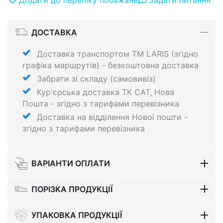
ДОСТАВКА
Доставка транспортом ТМ LARIS (згідно
графіка маршрутів) - безкоштовна доставка
Забрати зі складу (самовивіз)
Кур'єрська доставка ТК САТ, Нова
Пошта - згідно з тарифами перевізника
Доставка на відділення Нової пошти -
згідно з тарифами перевізника
ВАРІАНТИ ОПЛАТИ
ПОРІЗКА ПРОДУКЦІЇ
УПАКОВКА ПРОДУКЦІЇ