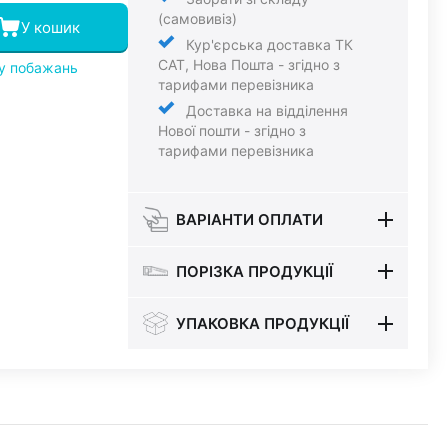
(самовивіз)
У кошик
Кур'єрська доставка ТК
САТ, Нова Пошта - згідно з
ку побажань
тарифами перевізника
Доставка на відділення
Нової пошти - згідно з
тарифами перевізника
ВАРІАНТИ ОПЛАТИ
ПОРІЗКА ПРОДУКЦІЇ
УПАКОВКА ПРОДУКЦІЇ