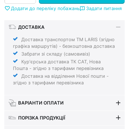
Додати до переліку побажань
Задати питання
ДОСТАВКА
Доставка транспортом ТМ LARIS (згідно
графіка маршрутів) - безкоштовна доставка
Забрати зі складу (самовивіз)
Кур'єрська доставка ТК САТ, Нова
Пошта - згідно з тарифами перевізника
Доставка на відділення Нової пошти -
згідно з тарифами перевізника
ВАРІАНТИ ОПЛАТИ
ПОРІЗКА ПРОДУКЦІЇ