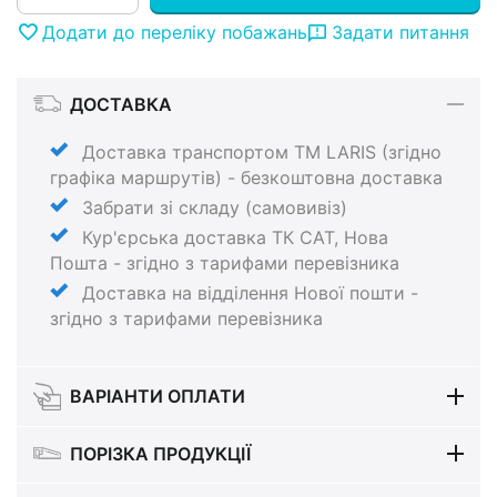
Додати до переліку побажань
Задати питання
ДОСТАВКА
Доставка транспортом ТМ LARIS (згідно
графіка маршрутів) - безкоштовна доставка
Забрати зі складу (самовивіз)
Кур'єрська доставка ТК САТ, Нова
Пошта - згідно з тарифами перевізника
Доставка на відділення Нової пошти -
згідно з тарифами перевізника
ВАРІАНТИ ОПЛАТИ
ПОРІЗКА ПРОДУКЦІЇ