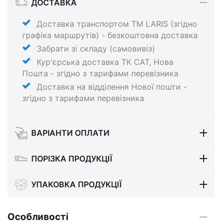
ДОСТАВКА
Доставка транспортом ТМ LARIS (згідно
графіка маршрутів) - безкоштовна доставка
Забрати зі складу (самовивіз)
Кур'єрська доставка ТК САТ, Нова
Пошта - згідно з тарифами перевізника
Доставка на відділення Нової пошти -
згідно з тарифами перевізника
ВАРІАНТИ ОПЛАТИ
ПОРІЗКА ПРОДУКЦІЇ
УПАКОВКА ПРОДУКЦІЇ
Особливості