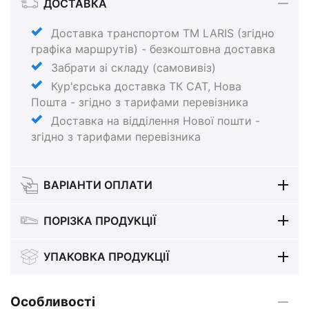
ДОСТАВКА
Доставка транспортом ТМ LARIS (згідно
графіка маршрутів) - безкоштовна доставка
Забрати зі складу (самовивіз)
Кур'єрська доставка ТК САТ, Нова
Пошта - згідно з тарифами перевізника
Доставка на відділення Нової пошти -
згідно з тарифами перевізника
ВАРІАНТИ ОПЛАТИ
ПОРІЗКА ПРОДУКЦІЇ
УПАКОВКА ПРОДУКЦІЇ
Особливості