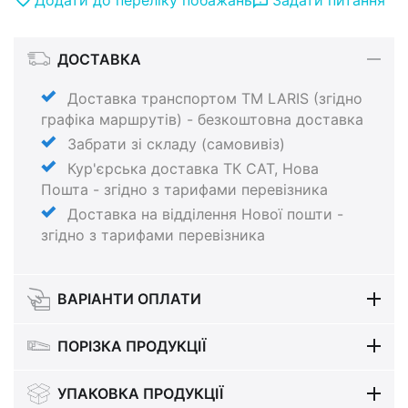
ДОСТАВКА
Доставка транспортом ТМ LARIS (згідно
графіка маршрутів) - безкоштовна доставка
Забрати зі складу (самовивіз)
Кур'єрська доставка ТК САТ, Нова
Пошта - згідно з тарифами перевізника
Доставка на відділення Нової пошти -
згідно з тарифами перевізника
ВАРІАНТИ ОПЛАТИ
ПОРІЗКА ПРОДУКЦІЇ
УПАКОВКА ПРОДУКЦІЇ