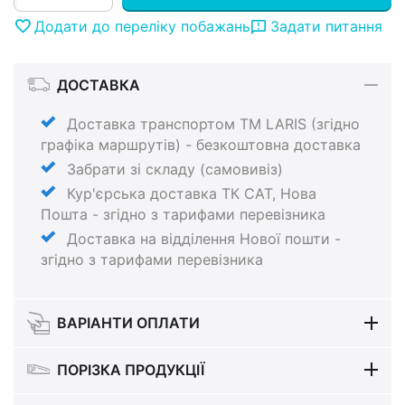
Додати до переліку побажань
Задати питання
ДОСТАВКА
Доставка транспортом ТМ LARIS (згідно
графіка маршрутів) - безкоштовна доставка
Забрати зі складу (самовивіз)
Кур'єрська доставка ТК САТ, Нова
Пошта - згідно з тарифами перевізника
Доставка на відділення Нової пошти -
згідно з тарифами перевізника
ВАРІАНТИ ОПЛАТИ
ПОРІЗКА ПРОДУКЦІЇ