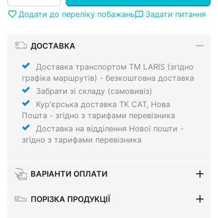
Додати до переліку побажань
Задати питання
ДОСТАВКА
Доставка транспортом ТМ LARIS (згідно
графіка маршрутів) - безкоштовна доставка
Забрати зі складу (самовивіз)
Кур'єрська доставка ТК САТ, Нова
Пошта - згідно з тарифами перевізника
Доставка на відділення Нової пошти -
згідно з тарифами перевізника
ВАРІАНТИ ОПЛАТИ
ПОРІЗКА ПРОДУКЦІЇ