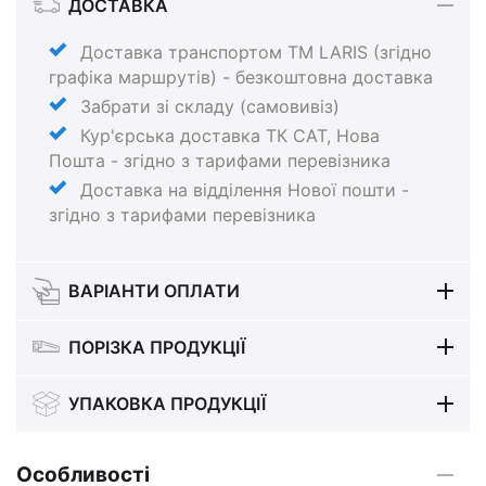
ДОСТАВКА
Доставка транспортом ТМ LARIS (згідно
графіка маршрутів) - безкоштовна доставка
Забрати зі складу (самовивіз)
Кур'єрська доставка ТК САТ, Нова
Пошта - згідно з тарифами перевізника
Доставка на відділення Нової пошти -
згідно з тарифами перевізника
ВАРІАНТИ ОПЛАТИ
ПОРІЗКА ПРОДУКЦІЇ
УПАКОВКА ПРОДУКЦІЇ
Особливості