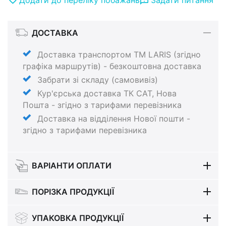
ДОСТАВКА
Доставка транспортом ТМ LARIS (згідно
графіка маршрутів) - безкоштовна доставка
Забрати зі складу (самовивіз)
Кур'єрська доставка ТК САТ, Нова
Пошта - згідно з тарифами перевізника
Доставка на відділення Нової пошти -
згідно з тарифами перевізника
ВАРІАНТИ ОПЛАТИ
ПОРІЗКА ПРОДУКЦІЇ
УПАКОВКА ПРОДУКЦІЇ