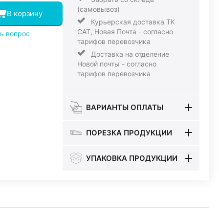
(самовывоз)
В корзину
Курьерская доставка ТК
САТ, Новая Почта - согласно
ь вопрос
тарифов перевозчика
Доставка на отделение
Новой почты - согласно
тарифов перевозчика
ВАРИАНТЫ ОПЛАТЫ
ПОРЕЗКА ПРОДУКЦИИ
УПАКОВКА ПРОДУКЦИИ