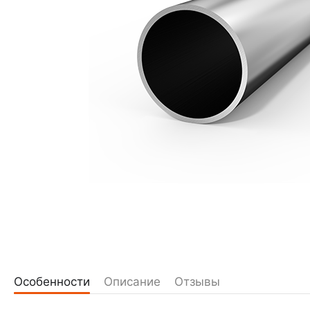
Особенности
Описание
Отзывы