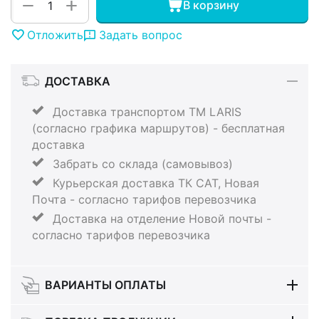
+
−
В корзину
Отложить
Задать вопрос
ДОСТАВКА
Доставка транспортом ТМ LARIS
(согласно графика маршрутов) - бесплатная
доставка
Забрать со склада (самовывоз)
Курьерская доставка ТК САТ, Новая
Почта - согласно тарифов перевозчика
Доставка на отделение Новой почты -
согласно тарифов перевозчика
ВАРИАНТЫ ОПЛАТЫ