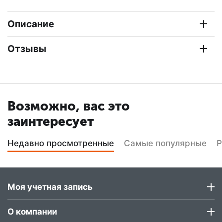
Описание
Отзывы
Возможно, вас это
заинтересует
Недавно просмотренные
Самые популярные
Р
Моя учетная запись
О компании