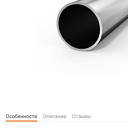
Особенности
Описание
Отзывы