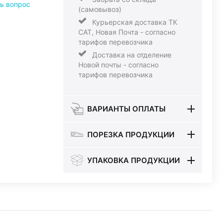
ь вопрос
(самовывоз)
Курьерская доставка ТК
САТ, Новая Почта - согласно
тарифов перевозчика
Доставка на отделение
Новой почты - согласно
тарифов перевозчика
ВАРИАНТЫ ОПЛАТЫ
ПОРЕЗКА ПРОДУКЦИИ
УПАКОВКА ПРОДУКЦИИ