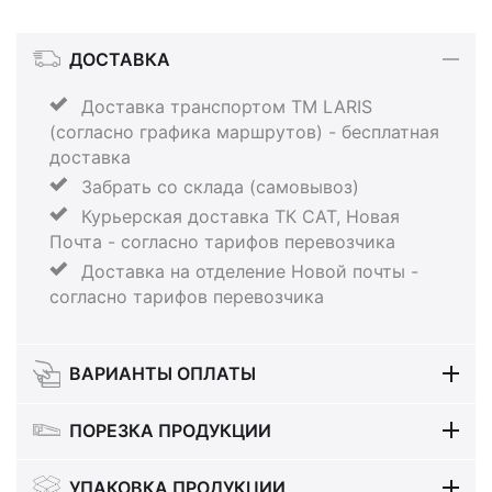
ДОСТАВКА
Доставка транспортом ТМ LARIS
(согласно графика маршрутов) - бесплатная
доставка
Забрать со склада (самовывоз)
Курьерская доставка ТК САТ, Новая
Почта - согласно тарифов перевозчика
Доставка на отделение Новой почты -
согласно тарифов перевозчика
ВАРИАНТЫ ОПЛАТЫ
ПОРЕЗКА ПРОДУКЦИИ
УПАКОВКА ПРОДУКЦИИ