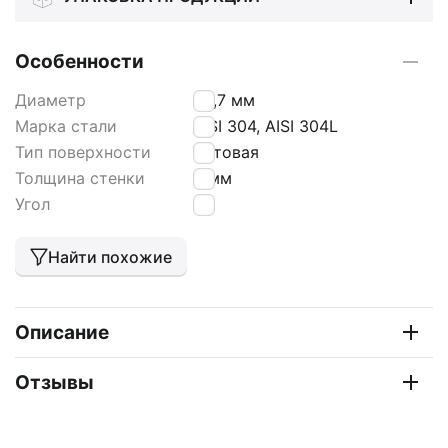
Особенности
Диаметр
33,7 мм
Марка стали
AISI 304, AISI 304L
Тип поверхности
матовая
Толщина стенки
3 мм
Угол
90
Найти похожие
Описание
Отзывы