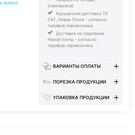
ь вопрос
(самовывоз)
Курьерская доставка ТК
САТ, Новая Почта - согласно
тарифов перевозчика
Доставка на отделение
Новой почты - согласно
тарифов перевозчика
ВАРИАНТЫ ОПЛАТЫ
ПОРЕЗКА ПРОДУКЦИИ
УПАКОВКА ПРОДУКЦИИ