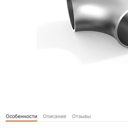
Особенности
Описание
Отзывы