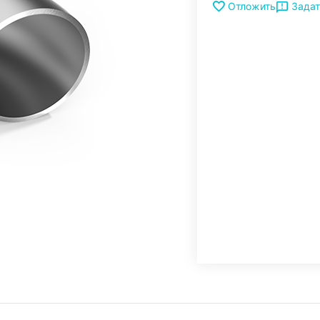
Задат
Отложить