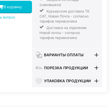
(самовывоз)
В корзину
Курьерская доставка ТК
САТ, Новая Почта - согласно
ь вопрос
тарифов перевозчика
Доставка на отделение
Новой почты - согласно
тарифов перевозчика
ВАРИАНТЫ ОПЛАТЫ
ПОРЕЗКА ПРОДУКЦИИ
УПАКОВКА ПРОДУКЦИИ