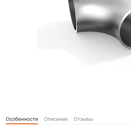
Особенности
Описание
Отзывы