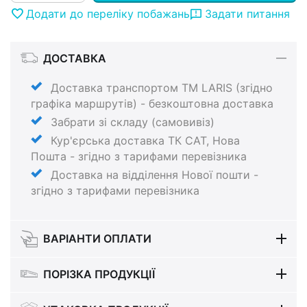
Додати до переліку побажань
Задати питання
ДОСТАВКА
Доставка транспортом ТМ LARIS (згідно
графіка маршрутів) - безкоштовна доставка
Забрати зі складу (самовивіз)
Кур'єрська доставка ТК САТ, Нова
Пошта - згідно з тарифами перевізника
Доставка на відділення Нової пошти -
згідно з тарифами перевізника
ВАРІАНТИ ОПЛАТИ
ПОРІЗКА ПРОДУКЦІЇ