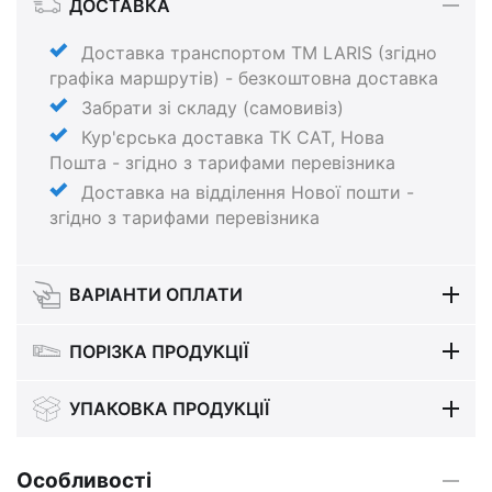
ДОСТАВКА
Доставка транспортом ТМ LARIS (згідно
графіка маршрутів) - безкоштовна доставка
Забрати зі складу (самовивіз)
Кур'єрська доставка ТК САТ, Нова
Пошта - згідно з тарифами перевізника
Доставка на відділення Нової пошти -
згідно з тарифами перевізника
ВАРІАНТИ ОПЛАТИ
ПОРІЗКА ПРОДУКЦІЇ
УПАКОВКА ПРОДУКЦІЇ
Особливості