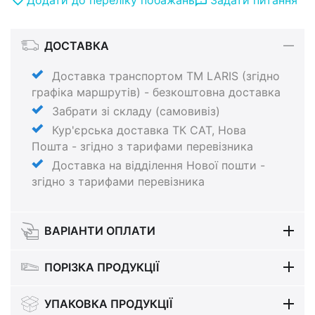
ДОСТАВКА
Доставка транспортом ТМ LARIS (згідно
графіка маршрутів) - безкоштовна доставка
Забрати зі складу (самовивіз)
Кур'єрська доставка ТК САТ, Нова
Пошта - згідно з тарифами перевізника
Доставка на відділення Нової пошти -
згідно з тарифами перевізника
ВАРІАНТИ ОПЛАТИ
ПОРІЗКА ПРОДУКЦІЇ
УПАКОВКА ПРОДУКЦІЇ