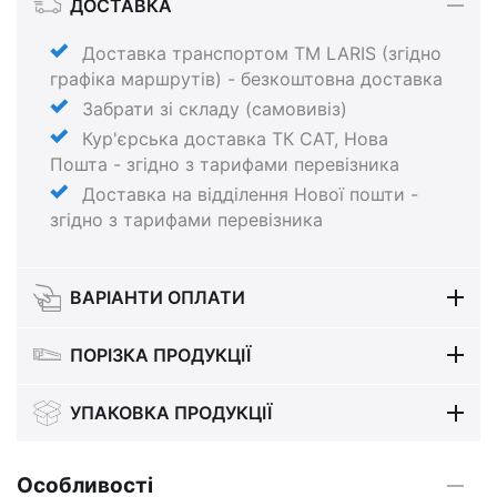
ДОСТАВКА
Доставка транспортом ТМ LARIS (згідно
графіка маршрутів) - безкоштовна доставка
Забрати зі складу (самовивіз)
Кур'єрська доставка ТК САТ, Нова
Пошта - згідно з тарифами перевізника
Доставка на відділення Нової пошти -
згідно з тарифами перевізника
ВАРІАНТИ ОПЛАТИ
ПОРІЗКА ПРОДУКЦІЇ
УПАКОВКА ПРОДУКЦІЇ
Особливості