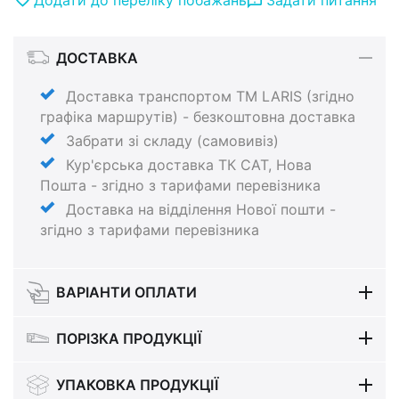
ДОСТАВКА
Доставка транспортом ТМ LARIS (згідно
графіка маршрутів) - безкоштовна доставка
Забрати зі складу (самовивіз)
Кур'єрська доставка ТК САТ, Нова
Пошта - згідно з тарифами перевізника
Доставка на відділення Нової пошти -
згідно з тарифами перевізника
ВАРІАНТИ ОПЛАТИ
ПОРІЗКА ПРОДУКЦІЇ
УПАКОВКА ПРОДУКЦІЇ